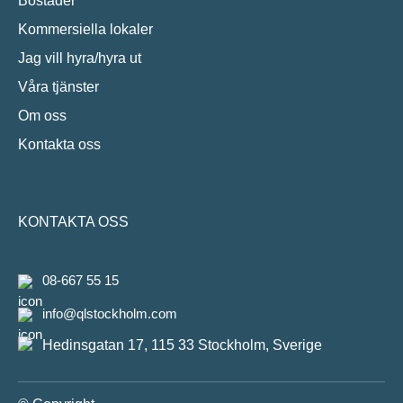
Bostäder
Kommersiella lokaler
Jag vill hyra/hyra ut
Våra tjänster
Om oss
Kontakta oss
KONTAKTA OSS
08-667 55 15
info@qlstockholm.com
Hedinsgatan 17, 115 33 Stockholm, Sverige