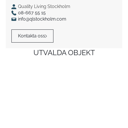
Quality Living Stockholm
08-667 55 15
info@qlstockholm.com
Kontakta oss
UTVALDA OBJEKT