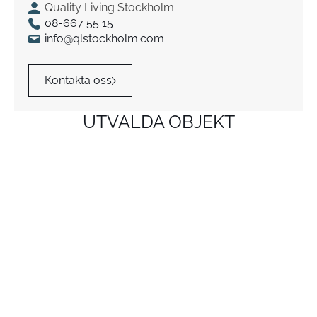
Quality Living Stockholm
08-667 55 15
info@qlstockholm.com
Kontakta oss
UTVALDA OBJEKT