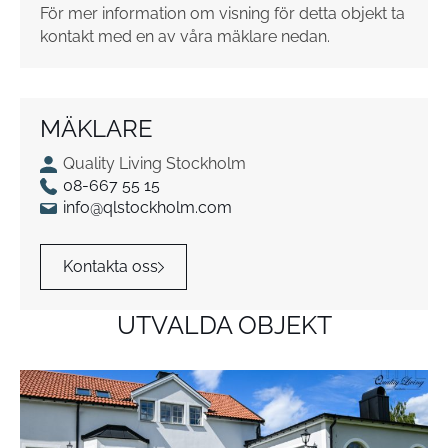
För mer information om visning för detta objekt ta
kontakt med en av våra mäklare nedan.
MÄKLARE
Quality Living Stockholm
08-667 55 15
info@qlstockholm.com
Kontakta oss
UTVALDA OBJEKT