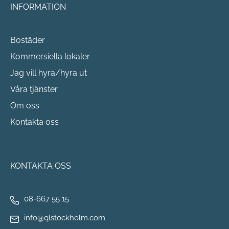
INFORMATION
Bostäder
Kommersiella lokaler
Jag vill hyra/hyra ut
Våra tjänster
Om oss
Kontakta oss
KONTAKTA OSS
08-667 55 15
info@qlstockholm.com