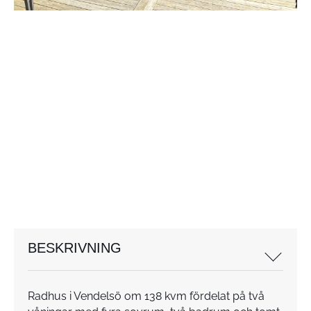
BESKRIVNING
Radhus i Vendelsö om 138 kvm fördelat på två