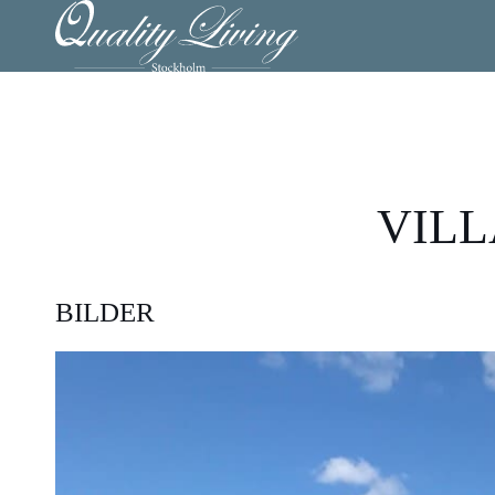
VILL
BILDER