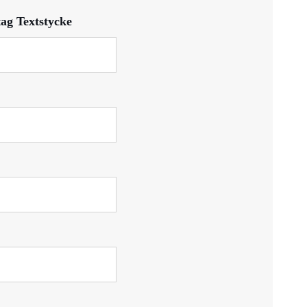
ag Textstycke