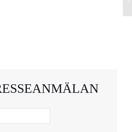
RESSEANMÄLAN