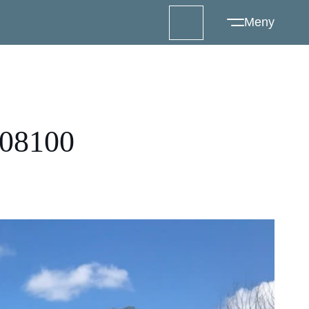
08100