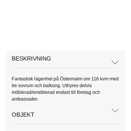
BESKRIVNING
Fantastisk lägenhet på Östermalm om 116 kvm med
tre sovrum och balkong. Uthyres delvis
möblerad/omöblerad endast till företag och
ambassader.
OBJEKT