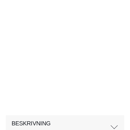
BESKRIVNING