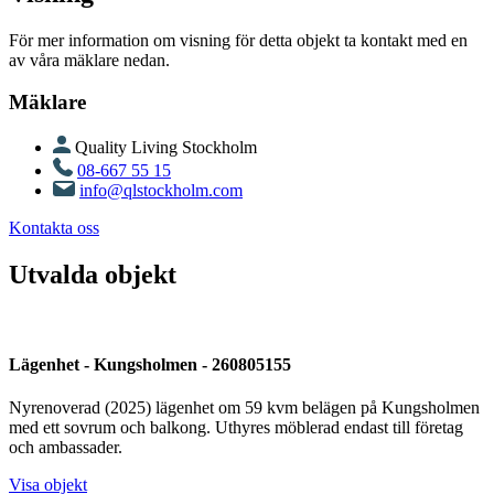
För mer information om visning för detta objekt ta kontakt med en
av våra mäklare nedan.
Mäklare
Quality Living Stockholm
08-667 55 15
info@qlstockholm.com
Kontakta oss
Utvalda objekt
Lägenhet - Kungsholmen - 260805155
Nyrenoverad (2025) lägenhet om 59 kvm belägen på Kungsholmen
med ett sovrum och balkong. Uthyres möblerad endast till företag
och ambassader.
Visa objekt