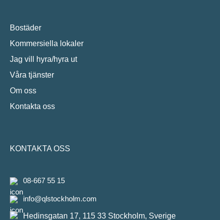
Bostäder
Kommersiella lokaler
Jag vill hyra/hyra ut
Våra tjänster
Om oss
Kontakta oss
KONTAKTA OSS
08-667 55 15
info@qlstockholm.com
Hedinsgatan 17, 115 33 Stockholm, Sverige