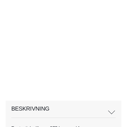
BESKRIVNING