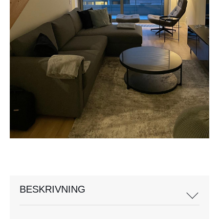
BESKRIVNING