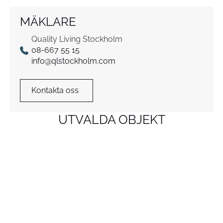
MÄKLARE
Quality Living Stockholm
08-667 55 15
info@qlstockholm.com
Kontakta oss
UTVALDA OBJEKT