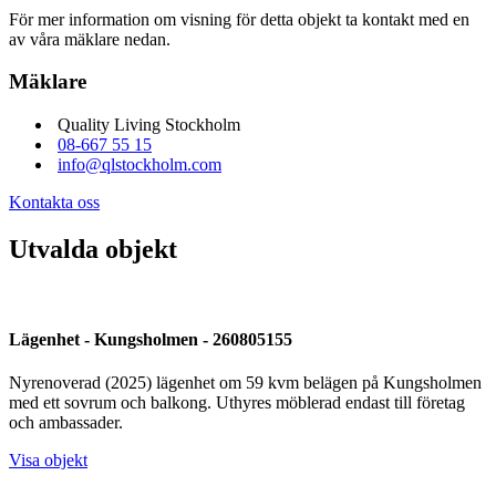
För mer information om visning för detta objekt ta kontakt med en
av våra mäklare nedan.
Mäklare
Quality Living Stockholm
08-667 55 15
info@qlstockholm.com
Kontakta oss
Utvalda objekt
Lägenhet - Kungsholmen - 260805155
Nyrenoverad (2025) lägenhet om 59 kvm belägen på Kungsholmen
med ett sovrum och balkong. Uthyres möblerad endast till företag
och ambassader.
Visa objekt