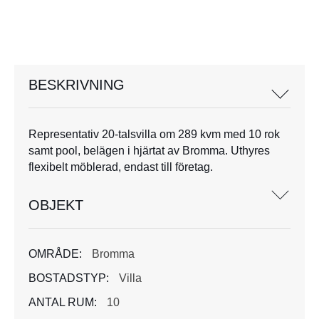
BESKRIVNING
Representativ 20-talsvilla om 289 kvm med 10 rok
samt pool, belägen i hjärtat av Bromma. Uthyres
flexibelt möblerad, endast till företag.
OBJEKT
OMRÅDE:
Bromma
BOSTADSTYP:
Villa
ANTAL RUM:
10