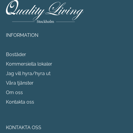
INFORMATION
Bostäder
Kommersiella lokaler
Jag vill hyra/hyra ut
Våra tjänster
Om oss
Kontakta oss
KONTAKTA OSS