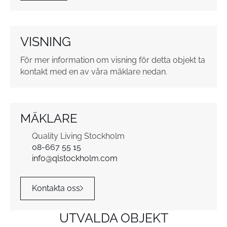
VISNING
För mer information om visning för detta objekt ta
kontakt med en av våra mäklare nedan.
MÄKLARE
Quality Living Stockholm
08-667 55 15
info@qlstockholm.com
Kontakta oss
UTVALDA OBJEKT