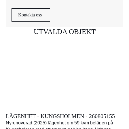
Kontakta oss
UTVALDA OBJEKT
LÄGENHET - KUNGSHOLMEN - 260805155
Nyrenoverad (2025) lägenhet om 59 kvm belägen på