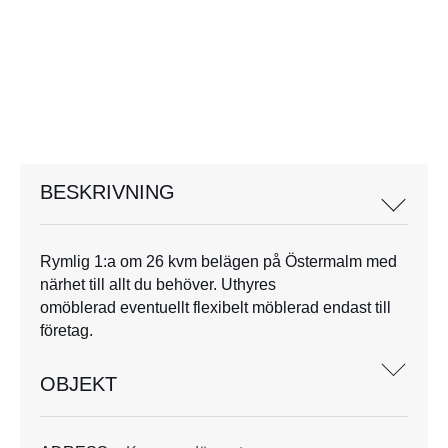
BESKRIVNING
Rymlig 1:a om 26 kvm belägen på Östermalm med
närhet till allt du behöver. Uthyres
omöblerad eventuellt flexibelt möblerad endast till
företag.
OBJEKT