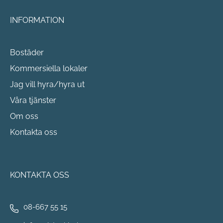
INFORMATION
Bostäder
Kommersiella lokaler
Jag vill hyra/hyra ut
Våra tjänster
Om oss
Kontakta oss
KONTAKTA OSS
08-667 55 15