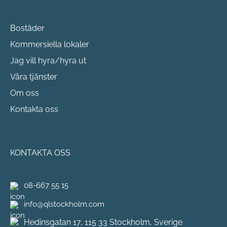
Bostäder
Kommersiella lokaler
Jag vill hyra/hyra ut
Våra tjänster
Om oss
Kontakta oss
KONTAKTA OSS
08-667 55 15
info@qlstockholm.com
Hedinsgatan 17, 115 33 Stockholm, Sverige