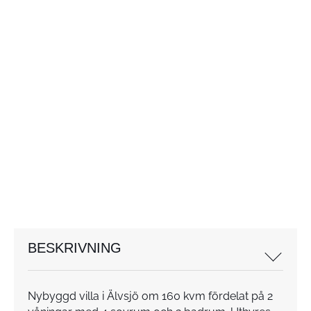
BESKRIVNING
Nybyggd villa i Älvsjö om 160 kvm fördelat på 2