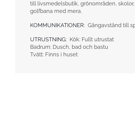
till livsmedelsbutik, grönområden, skolor
golfbana med mera.
KOMMUNIKATIONER:
Gångavstånd till s
UTRUSTNING:
Kök: Fullt utrustat
Badrum: Dusch, bad och bastu
Tvätt: Finns i huset