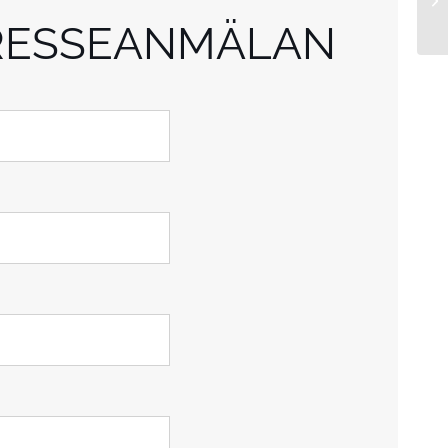
RESSEANMÄLAN