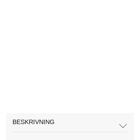
BESKRIVNING