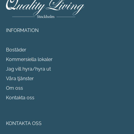
INFORMATION
Bostäder
Kommersiella lokaler
Jag vill hyra/hyra ut
Våra tjänster
Om oss
Kontakta oss
KONTAKTA OSS