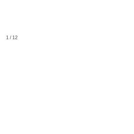
1
/
12