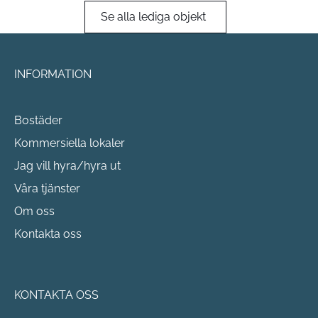
Se alla lediga objekt
INFORMATION
Bostäder
Kommersiella lokaler
Jag vill hyra/hyra ut
Våra tjänster
Om oss
Kontakta oss
KONTAKTA OSS