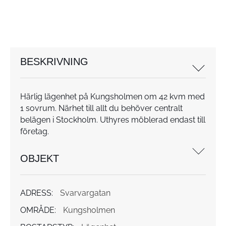
BESKRIVNING
Härlig lägenhet på Kungsholmen om 42 kvm med
1 sovrum. Närhet till allt du behöver centralt
belägen i Stockholm. Uthyres möblerad endast till
företag.
OBJEKT
ADRESS:
Svarvargatan
OMRÅDE:
Kungsholmen