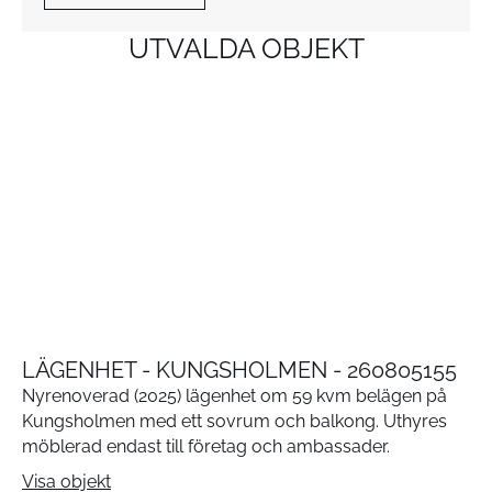
UTVALDA OBJEKT
LÄGENHET - KUNGSHOLMEN - 260805155
Nyrenoverad (2025) lägenhet om 59 kvm belägen på
Kungsholmen med ett sovrum och balkong. Uthyres
möblerad endast till företag och ambassader.
Visa objekt