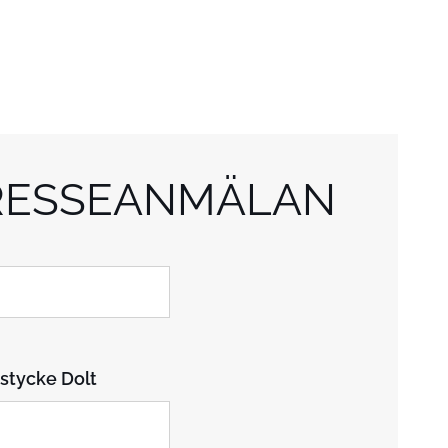
RESSEANMÄLAN
stycke Dolt