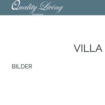
VILLA
BILDER