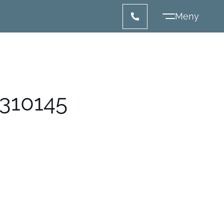
310145