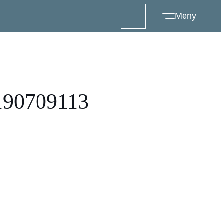
90709113