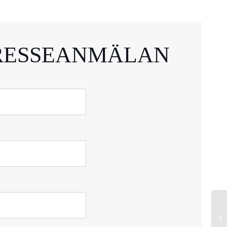
RESSEANMÄLAN