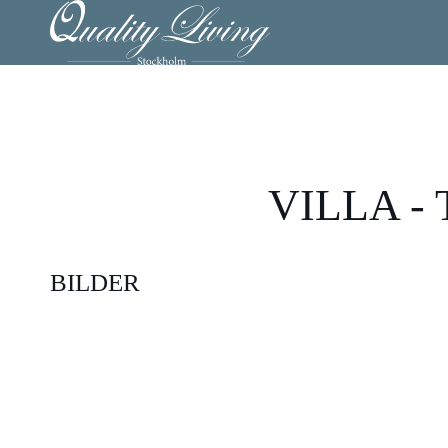
VILLA -
BILDER