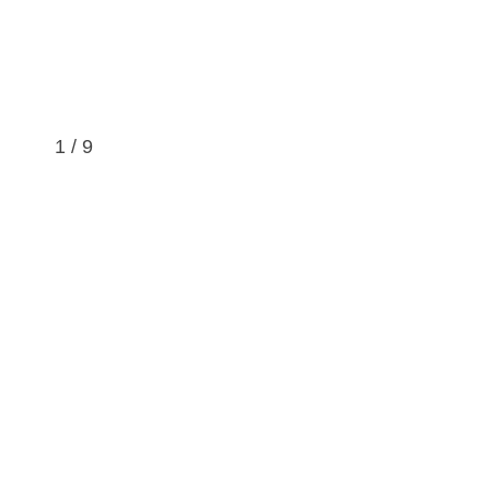
1
/
9