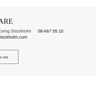
ARE
Living Stockholm
08-667 55 15
stockholm.com
a oss