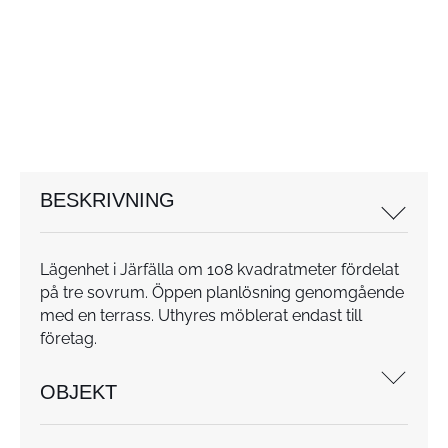
BESKRIVNING
Lägenhet i Järfälla om 108 kvadratmeter fördelat
på tre sovrum. Öppen planlösning genomgående
med en terrass. Uthyres möblerat endast till
företag.
OBJEKT