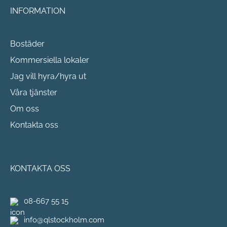
INFORMATION
Bostäder
Kommersiella lokaler
Jag vill hyra/hyra ut
Våra tjänster
Om oss
Kontakta oss
KONTAKTA OSS
08-667 55 15
info@qlstockholm.com