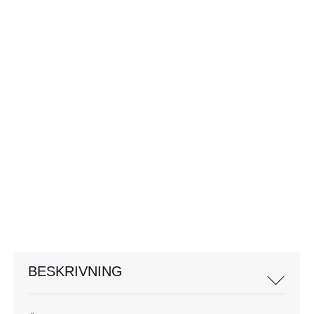
BESKRIVNING