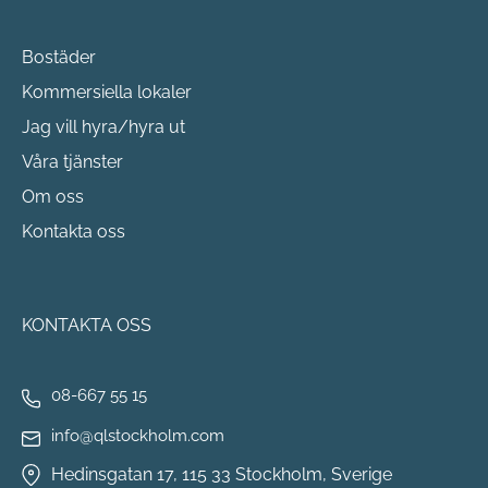
Bostäder
Kommersiella lokaler
Jag vill hyra/hyra ut
Våra tjänster
Om oss
Kontakta oss
KONTAKTA OSS
08-667 55 15
info@qlstockholm.com
Hedinsgatan 17, 115 33 Stockholm, Sverige