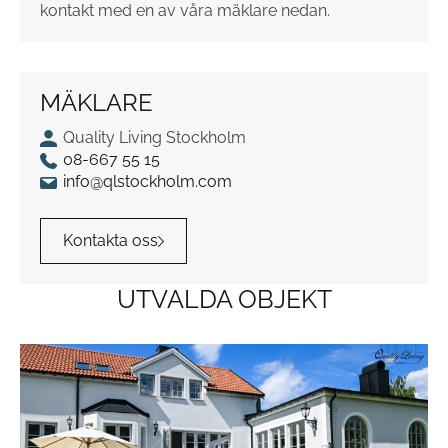
kontakt med en av våra mäklare nedan.
MÄKLARE
Quality Living Stockholm
08-667 55 15
info@qlstockholm.com
Kontakta oss
UTVALDA OBJEKT