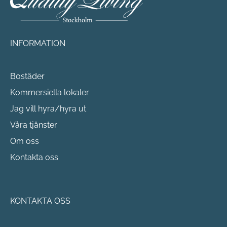
INFORMATION
Bostäder
Kommersiella lokaler
Jag vill hyra/hyra ut
Våra tjänster
Om oss
Kontakta oss
KONTAKTA OSS