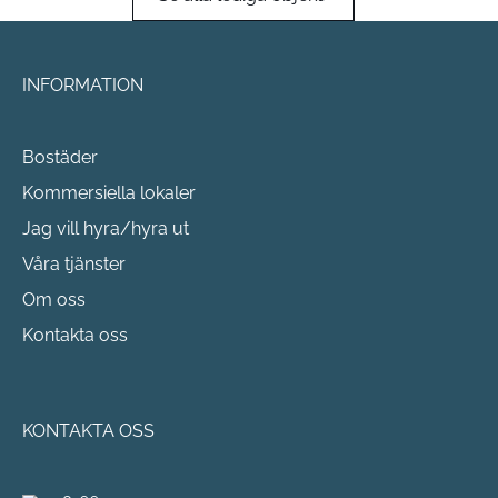
INFORMATION
Bostäder
Kommersiella lokaler
Jag vill hyra/hyra ut
Våra tjänster
Om oss
Kontakta oss
KONTAKTA OSS