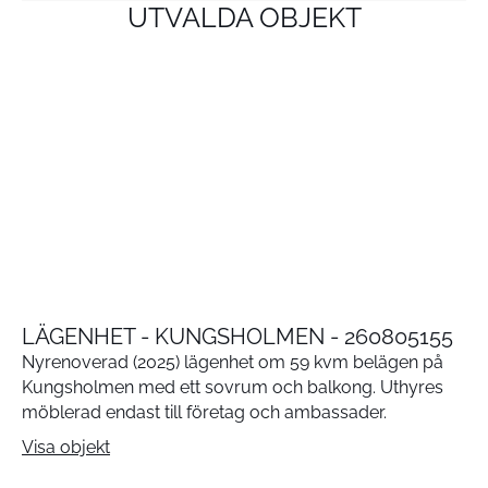
UTVALDA OBJEKT
LÄGENHET - KUNGSHOLMEN - 260805155
Nyrenoverad (2025) lägenhet om 59 kvm belägen på
Kungsholmen med ett sovrum och balkong. Uthyres
möblerad endast till företag och ambassader.
Visa objekt