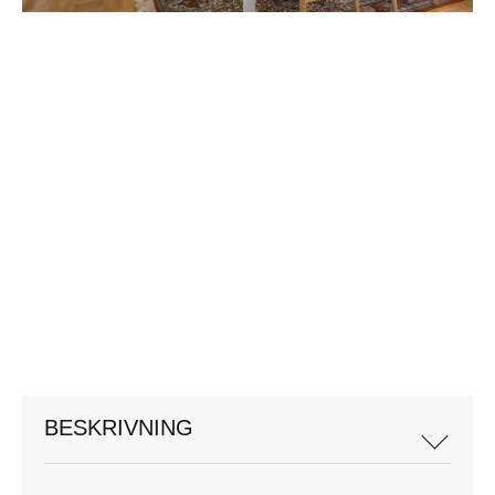
BESKRIVNING