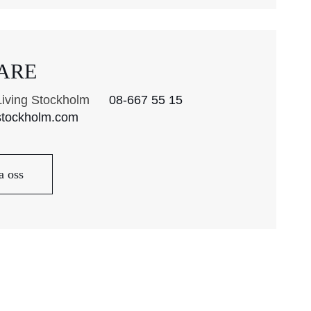
ARE
Living Stockholm
08-667 55 15
stockholm.com
a oss