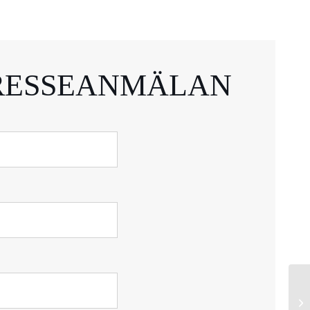
RESSEANMÄLAN