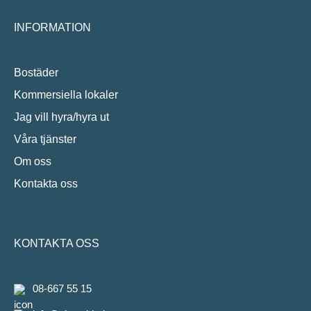
INFORMATION
Bostäder
Kommersiella lokaler
Jag vill hyra/hyra ut
Våra tjänster
Om oss
Kontakta oss
KONTAKTA OSS
08-667 55 15