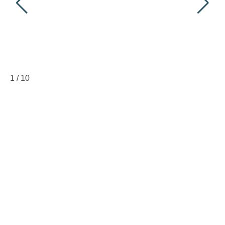
1
/
10