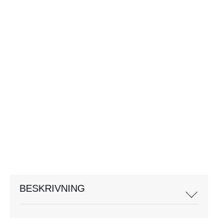
BESKRIVNING