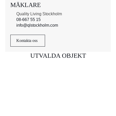
MÄKLARE
Quality Living Stockholm
08-667 55 15
info@qlstockholm.com
Kontakta oss
UTVALDA OBJEKT