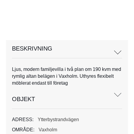
BESKRIVNING
Ljus, modern familjevilla i två plan om 190 kvm med
rymlig altan belägen i Vaxholm. Uthyres flexibelt
möblerat endast till företag
OBJEKT
ADRESS:
Ytterbystrandvägen
OMRÅDE:
Vaxholm