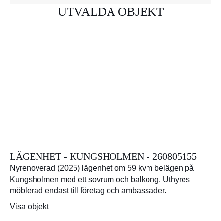
UTVALDA OBJEKT
LÄGENHET - KUNGSHOLMEN - 260805155
Nyrenoverad (2025) lägenhet om 59 kvm belägen på
Kungsholmen med ett sovrum och balkong. Uthyres
möblerad endast till företag och ambassader.
Visa objekt