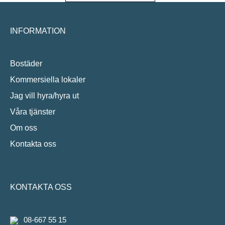
INFORMATION
Bostäder
Kommersiella lokaler
Jag vill hyra/hyra ut
Våra tjänster
Om oss
Kontakta oss
KONTAKTA OSS
08-667 55 15