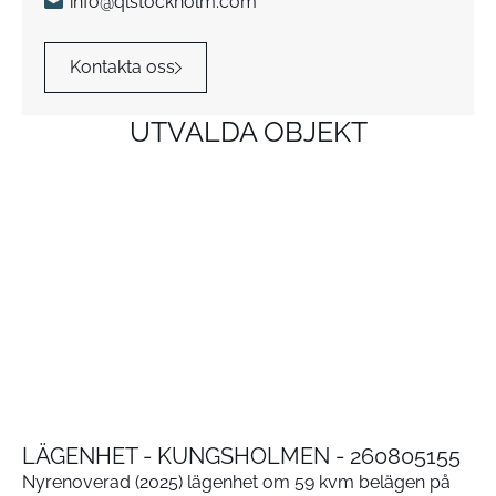
info@qlstockholm.com
Kontakta oss
UTVALDA OBJEKT
LÄGENHET - KUNGSHOLMEN - 260805155
Nyrenoverad (2025) lägenhet om 59 kvm belägen på