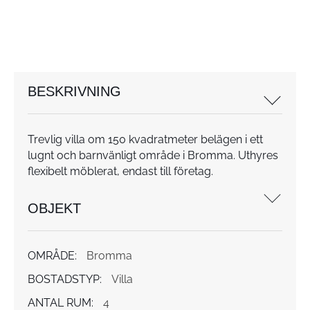
BESKRIVNING
Trevlig villa om 150 kvadratmeter belägen i ett
lugnt och barnvänligt område i Bromma. Uthyres
flexibelt möblerat, endast till företag.
OBJEKT
OMRÅDE:
Bromma
BOSTADSTYP:
Villa
ANTAL RUM:
4