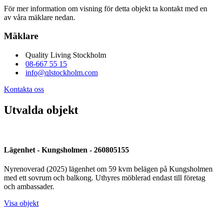
För mer information om visning för detta objekt ta kontakt med en
av våra mäklare nedan.
Mäklare
Quality Living Stockholm
08-667 55 15
info@qlstockholm.com
Kontakta oss
Utvalda objekt
Lägenhet - Kungsholmen - 260805155
Nyrenoverad (2025) lägenhet om 59 kvm belägen på Kungsholmen
med ett sovrum och balkong. Uthyres möblerad endast till företag
och ambassader.
Visa objekt