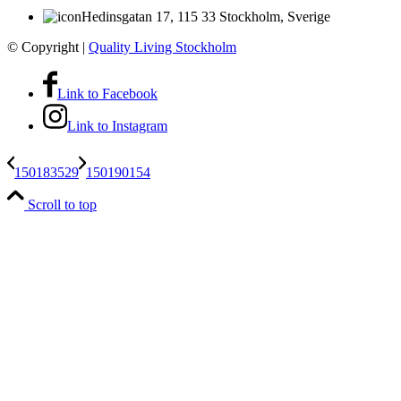
Hedinsgatan 17, 115 33 Stockholm, Sverige
© Copyright
|
Quality Living Stockholm
Link to Facebook
Link to Instagram
150183529
150190154
Scroll to top